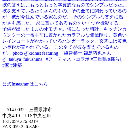
公式Instagramはこちら
〒514-0032 三重県津市
中央4-19 LTS中央ビル
TEL 059-226-8219
FAX 059-226-8240