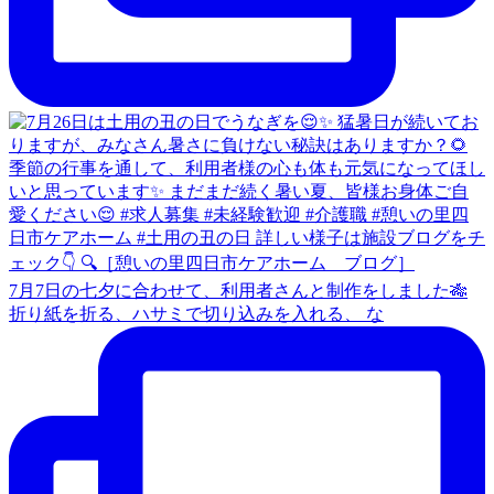
7月7日の七夕に合わせて、利用者さんと制作をしました🎋
折り紙を折る、ハサミで切り込みを入れる、 な