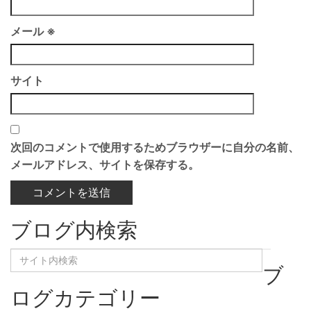
メール
※
サイト
次回のコメントで使用するためブラウザーに自分の名前、
メールアドレス、サイトを保存する。
ブログ内検索
ブ
ログカテゴリー