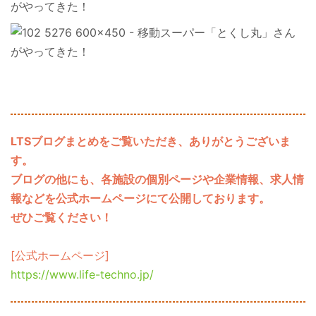
LTSブログまとめをご覧いただき、ありがとうございま
す。
ブログの他にも、各施設の個別ページや企業情報、求人情
報などを公式ホームページにて公開しております。
ぜひご覧ください！
[公式ホームページ]
https://www.life-techno.jp/