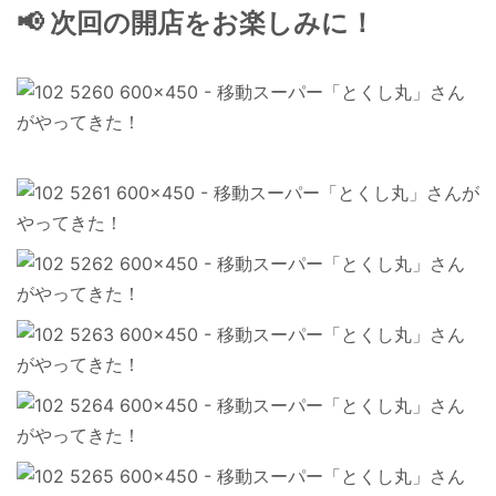
📢 次回の開店をお楽しみに！