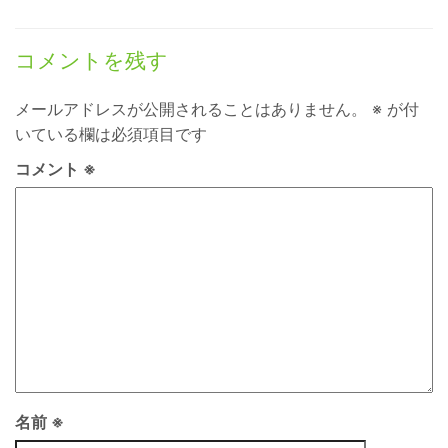
コメントを残す
メールアドレスが公開されることはありません。
※
が付
いている欄は必須項目です
コメント
※
名前
※