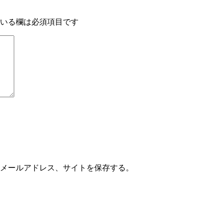
いる欄は必須項目です
メールアドレス、サイトを保存する。