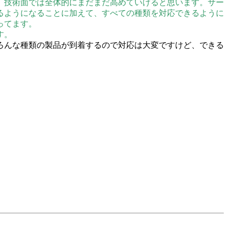
、技術面では全体的にまだまだ高めていけると思います。サー
るようになることに加えて、すべての種類を対応できるように
ってます。
す。
ろんな種類の製品が到着するので対応は大変ですけど、できる