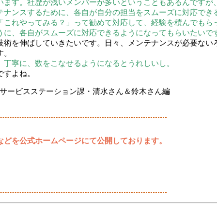
います。社歴が浅いメンバーが多いということもあるんですが
テナンスするために、各自が自分の担当をスムーズに対応でき
「これやってみる？」って勧めて対応して、経験を積んでもら
うに、各自がスムーズに対応できるようになってもらいたいで
技術を伸ばしていきたいです。日々、メンテナンスが必要ない
す。
。丁寧に、数をこなせるようになるとうれしいし。
ですよね。
などを公式ホームページにて公開しております。