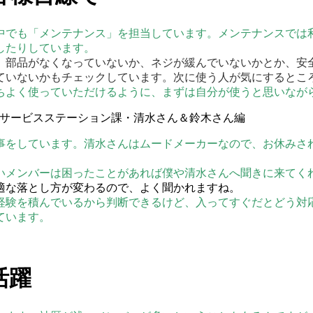
中でも「メンテナンス」を担当しています。メンテナンスでは
したりしています。
、部品がなくなっていないか、ネジが緩んでいないかとか、安
ていないかもチェックしています。次に使う人が気にするとこ
ちよく使っていただけるように、まずは自分が使うと思いなが
事をしています。清水さんはムードメーカーなので、お休みさ
いメンバーは困ったことがあれば僕や清水さんへ聞きに来てく
適な落とし方が変わるので、よく聞かれますね。
経験を積んでいるから判断できるけど、入ってすぐだとどう対
ています。
活躍