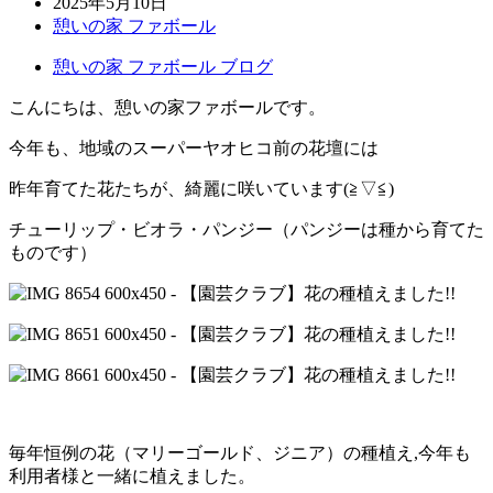
2025年5月10日
憩いの家 ファボール
憩いの家 ファボール ブログ
こんにちは、憩いの家ファボールです。
今年も、地域のスーパーヤオヒコ前の花壇には
昨年育てた花たちが、綺麗に咲いています(≧▽≦)
チューリップ・ビオラ・パンジー（パンジーは種から育てた
ものです）
毎年恒例の花（マリーゴールド、ジニア）の種植え,今年も
利用者様と一緒に植えました。