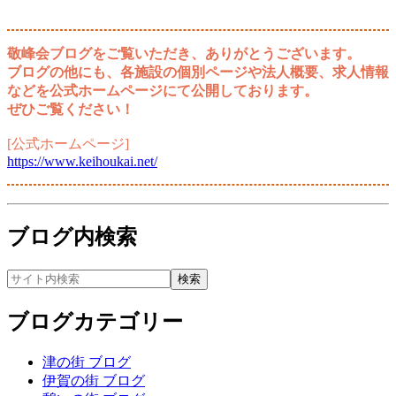
敬峰会ブログをご覧いただき、ありがとうございます。
ブログの他にも、各施設の個別ページや法人概要、求人情報
などを公式ホームページにて公開しております。
ぜひご覧ください！
[公式ホームページ]
https://www.keihoukai.net/
ブログ内検索
ブログカテゴリー
津の街 ブログ
伊賀の街 ブログ