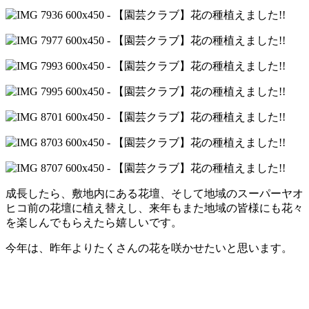
成長したら、敷地内にある花壇、そして地域のスーパーヤオ
ヒコ前の花壇に植え替えし、来年もまた地域の皆様にも花々
を楽しんでもらえたら嬉しいです。
今年は、昨年よりたくさんの花を咲かせたいと思います。