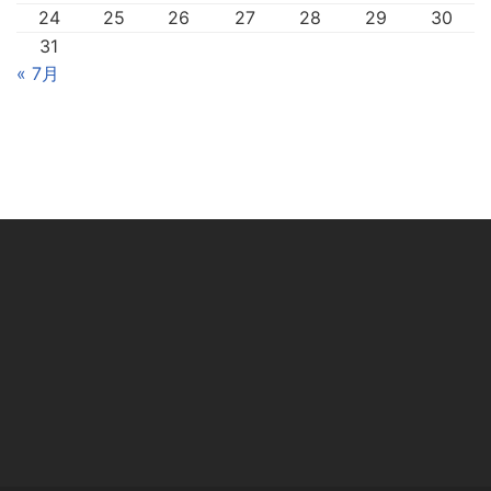
24
25
26
27
28
29
30
31
« 7月