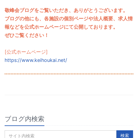
敬峰会ブログをご覧いただき、ありがとうございます。
ブログの他にも、各施設の個別ページや法人概要、求人情
報などを公式ホームページにて公開しております。
ぜひご覧ください！
[公式ホームページ]
https://www.keihoukai.net/
ブログ内検索