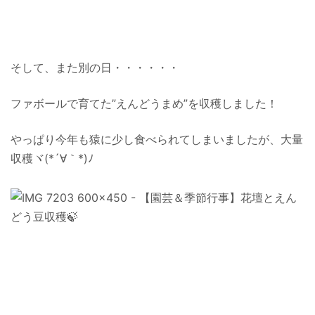
そして、また別の日・・・・・・
ファボールで育てた”えんどうまめ”を収穫しました！
やっぱり今年も猿に少し食べられてしまいましたが、大量
収穫ヾ(*´∀｀*)ﾉ