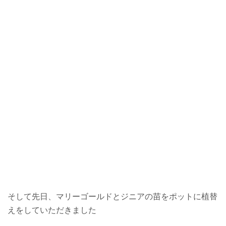
そして先日、マリーゴールドとジニアの苗をポットに植替
えをしていただきました