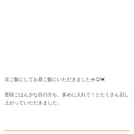
豆ご飯にしてお昼ご飯にいただきました🍚😋💓
普段ごはん少な目の方も、多めに入れて！とたくさん召し
上がっていただきました。