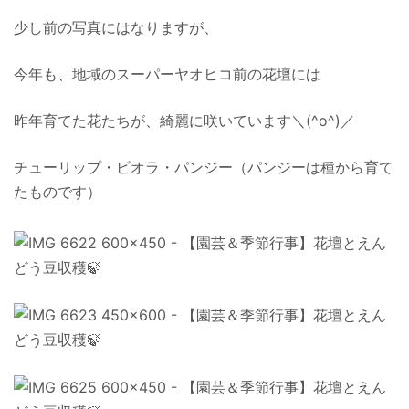
少し前の写真にはなりますが、
今年も、地域のスーパーヤオヒコ前の花壇には
昨年育てた花たちが、綺麗に咲いています＼(^o^)／
チューリップ・ビオラ・パンジー（パンジーは種から育て
たものです）