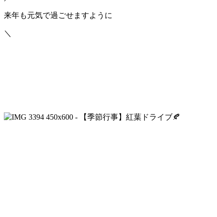
来年も元気で過ごせますように
＼