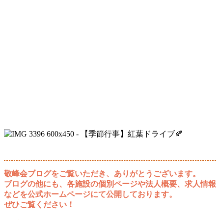
敬峰会ブログをご覧いただき、ありがとうございます。
ブログの他にも、各施設の個別ページや法人概要、求人情報
などを公式ホームページにて公開しております。
ぜひご覧ください！