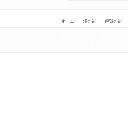
ホーム
津の街
伊賀の街