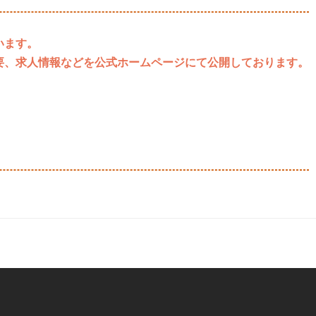
います。
要、求人情報などを公式ホームページにて公開しております。