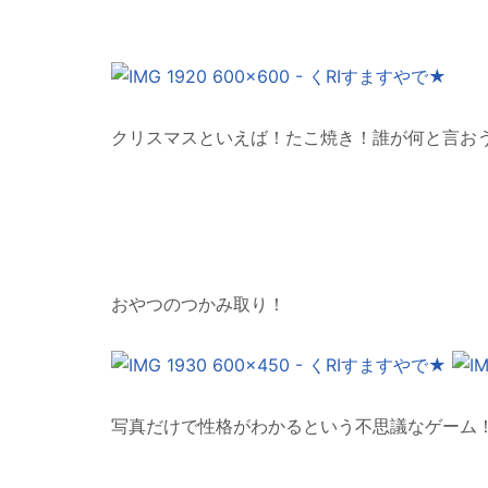
クリスマスといえば！たこ焼き！誰が何と言お
おやつのつかみ取り！
写真だけで性格がわかるという不思議なゲーム