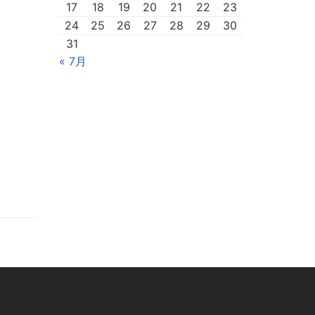
17
18
19
20
21
22
23
24
25
26
27
28
29
30
31
« 7月