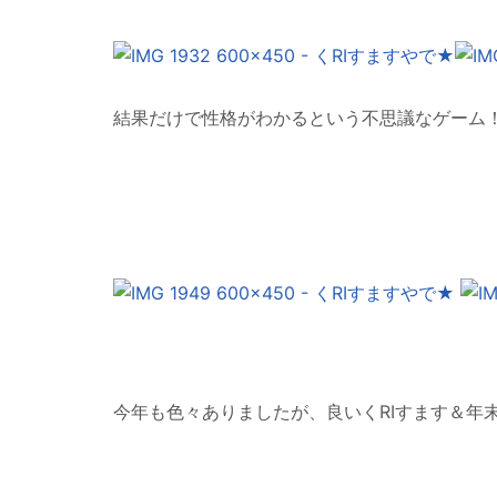
結果だけで性格がわかるという不思議なゲーム
今年も色々ありましたが、良いくRIすます＆年