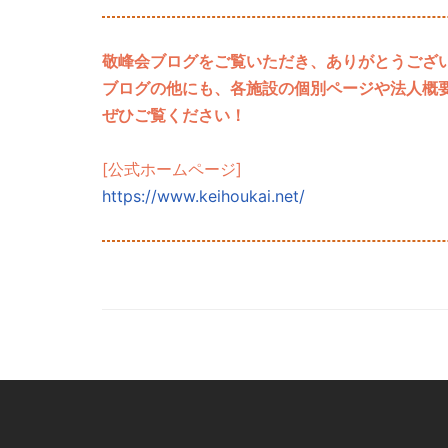
敬峰会ブログをご覧いただき、ありがとうござ
ブログの他にも、各施設の個別ページや法人概
ぜひご覧ください！
[公式ホームページ]
https://www.keihoukai.net/