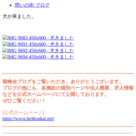
憩いの街 ブログ
犬が来ました。
敬峰会ブログをご覧いただき、ありがとうございます。
ブログの他にも、各施設の個別ページや法人概要、求人情報
などを公式ホームページにて公開しております。
ぜひご覧ください！
[公式ホームページ]
https://www.keihoukai.net/