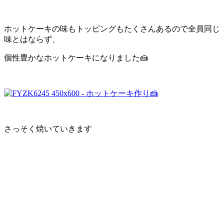
ホットケーキの味もトッピングもたくさんあるので全員同じ
味とはならず、
個性豊かなホットケーキになりました🍰
さっそく焼いていきます