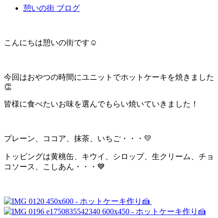
憩いの街 ブログ
こんにちは憩いの街です☺
今回はおやつの時間にユニットでホットケーキを焼きました
👏
皆様に食べたいお味を選んでもらい焼いていきました！
プレーン、ココア、抹茶、いちご・・・💛
トッピングは黄桃缶、キウイ、シロップ、生クリーム、チョ
コソース、こしあん・・・💙