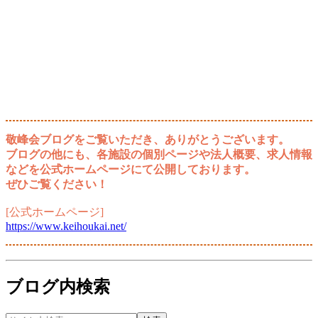
敬峰会ブログをご覧いただき、ありがとうございます。
ブログの他にも、各施設の個別ページや法人概要、求人情報
などを公式ホームページにて公開しております。
ぜひご覧ください！
[公式ホームページ]
https://www.keihoukai.net/
ブログ内検索