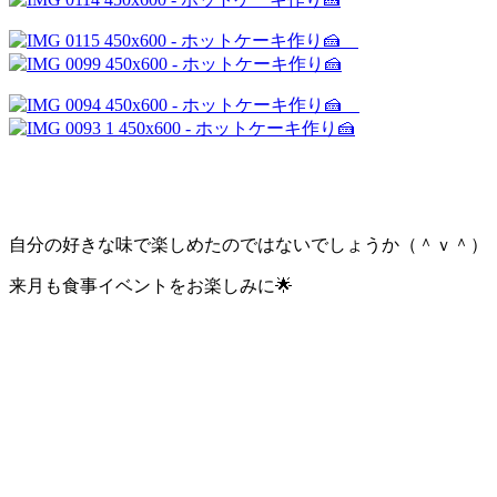
自分の好きな味で楽しめたのではないでしょうか（＾ｖ＾）
来月も食事イベントをお楽しみに🌟