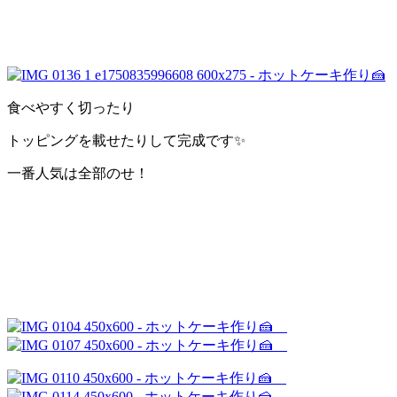
食べやすく切ったり
トッピングを載せたりして完成です✨
一番人気は全部のせ！