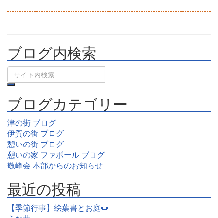
ブログ内検索
ブログカテゴリー
津の街 ブログ
伊賀の街 ブログ
憩いの街 ブログ
憩いの家 ファボール ブログ
敬峰会 本部からのお知らせ
最近の投稿
【季節行事】絵葉書とお庭🌻