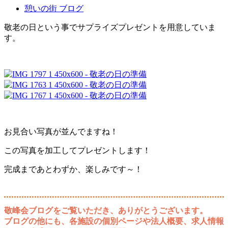
憩いの街 ブログ
敬老の日という事でサプライズプレゼントを用意していま
す。
お見合い写真が並んでますね！
この写真を加工してプレゼントします！
完成まであとわずか、楽しみです～！
敬峰会ブログをご覧いただき、ありがとうございます。
ブログの他にも、各施設の個別ページや法人概要、求人情報