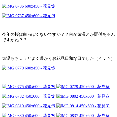
今年の桜は白っぽくないですか？？何か気温とか関係あるん
ですかね？？
気温もちょうどよく暖かくお花見日和な日でした（＾ｖ＾）