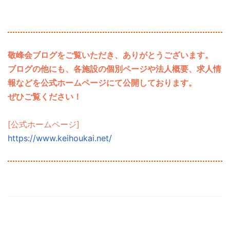
敬峰会ブログをご覧いただき、ありがとうございます。
ブログの他にも、各施設の個別ページや法人概要、求人情
報などを公式ホームページにて公開しております。
ぜひご覧ください！
[公式ホームページ]
https://www.keihoukai.net/