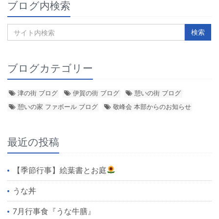
ブログ内検索
ブログカテゴリー
津の街 ブログ
伊賀の街 ブログ
憩いの街 ブログ
憩いの家 ファボール ブログ
敬峰会 本部からのお知らせ
最近の投稿
【季節行事】絵葉書とお庭
うな丼
7月行事食『うな牛膳』