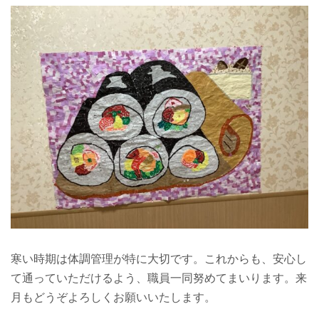
寒い時期は体調管理が特に大切です。これからも、安心し
て通っていただけるよう、職員一同努めてまいります。来
月もどうぞよろしくお願いいたします。