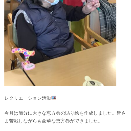
レクリエーション活動
今月は節分に大きな恵方巻の貼り絵を作成しました。皆さ
ま苦戦しながらも豪華な恵方巻ができました。