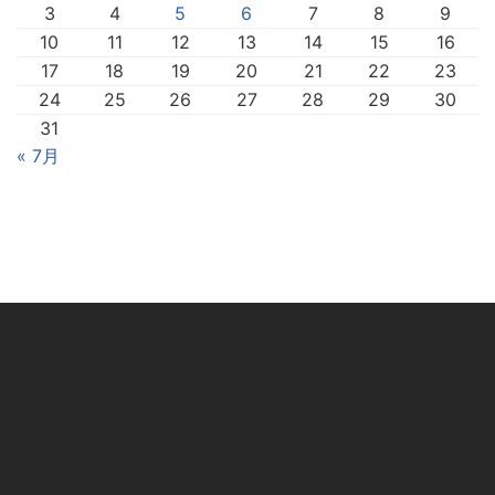
3
4
5
6
7
8
9
10
11
12
13
14
15
16
17
18
19
20
21
22
23
24
25
26
27
28
29
30
31
« 7月