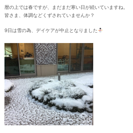
暦の上では春ですが、まだまだ寒い日が続いていますね。
皆さま、体調などくずされていませんか？
9日は雪の為、デイケアが中止となりました