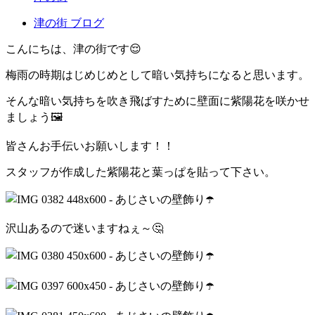
津の街 ブログ
こんにちは、津の街です😌
梅雨の時期はじめじめとして暗い気持ちになると思います。
そんな暗い気持ちを吹き飛ばすために壁面に紫陽花を咲かせ
ましょう🖼️
皆さんお手伝いお願いします！！
スタッフが作成した紫陽花と葉っぱを貼って下さい。
沢山あるので迷いますねぇ～🤔