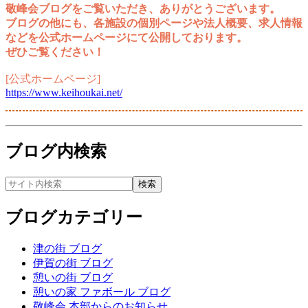
敬峰会ブログをご覧いただき、ありがとうございます。
ブログの他にも、各施設の個別ページや法人概要、求人情報
などを公式ホームページにて公開しております。
ぜひご覧ください！
[公式ホームページ]
https://www.keihoukai.net/
ブログ内検索
ブログカテゴリー
津の街 ブログ
伊賀の街 ブログ
憩いの街 ブログ
憩いの家 ファボール ブログ
敬峰会 本部からのお知らせ