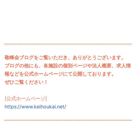
敬峰会ブログをご覧いただき、ありがとうございます。
ブログの他にも、各施設の個別ページや法人概要、求人情
報などを公式ホームページにて公開しております。
ぜひご覧ください！
[公式ホームページ]
https://www.keihoukai.net/