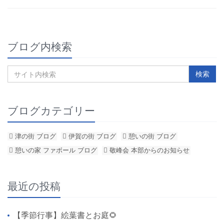
ブログ内検索
ブログカテゴリー
津の街 ブログ
伊賀の街 ブログ
憩いの街 ブログ
憩いの家 ファボール ブログ
敬峰会 本部からのお知らせ
最近の投稿
【季節行事】絵葉書とお庭🌻