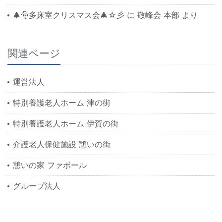
🎄🎅多床室クリスマス会🎄☆彡
に
敬峰会 本部
より
関連ページ
運営法人
特別養護老人ホーム 津の街
特別養護老人ホーム 伊賀の街
介護老人保健施設 憩いの街
憩いの家 ファボール
グループ法人