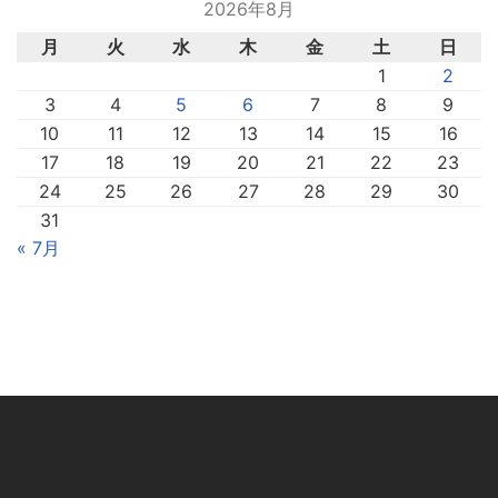
2026年8月
月
火
水
木
金
土
日
1
2
3
4
5
6
7
8
9
10
11
12
13
14
15
16
17
18
19
20
21
22
23
24
25
26
27
28
29
30
31
« 7月