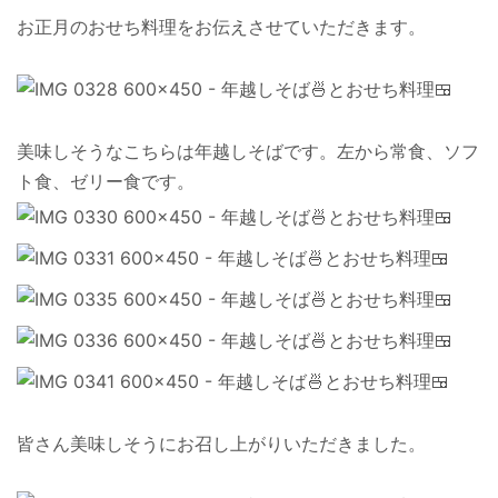
お正月のおせち料理をお伝えさせていただきます。
美味しそうなこちらは年越しそばです。左から常食、ソフ
ト食、ゼリー食です。
皆さん美味しそうにお召し上がりいただきました。