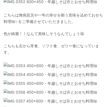
こちらは無病息災や一年の幸せを願う意味を込めておせち
料理🍱✨をご準備させていただきました。
色が綺麗！！なんて美味しそうなんでしょう🤤
こちらも左から常食、ソフト食、ゼリー食になっていま
す。