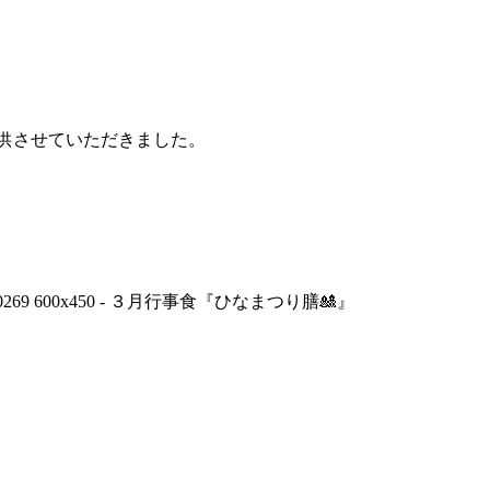
。
提供させていただきました。