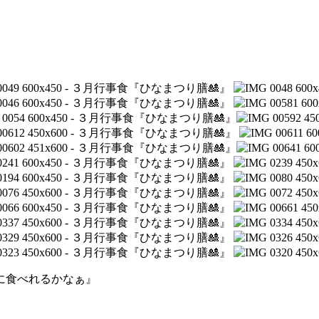
に食べれるかなぁ』