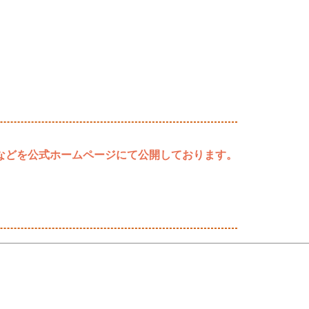
などを公式ホームページにて公開しております。