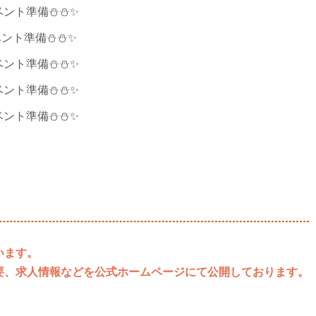
います。
要、求人情報などを公式ホームページにて公開しております。