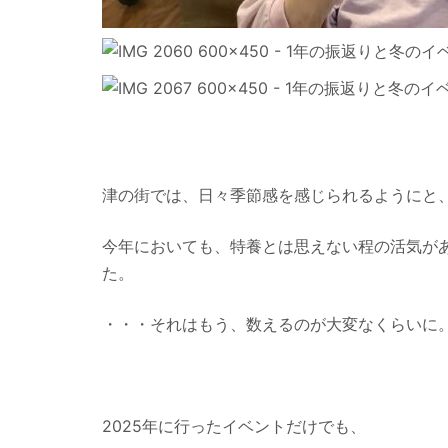
津の街では、日々季節感を感じられるようにと、
今年においても、特養とは思えない程の活気が
た。
・・・それはもう、数えるのが大変なくらいに
2025年に行ったイベントだけでも、