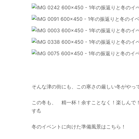
そんな津の街にも、この寒さの厳しい冬がやっ
この冬も、 精一杯！余すことなく！楽しんで
す💪
冬のイベントに向けた準備風景はこちら！