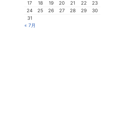
17
18
19
20
21
22
23
24
25
26
27
28
29
30
31
« 7月