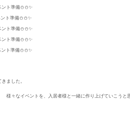
てきました。
！ 様々なイベントを、入居者様と一緒に作り上げていこうと