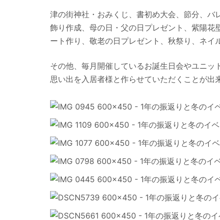
津の街神社・おみくじ、書初め大会、節分、バ
飾り作成、母の日・父の日プレゼント、紫陽花
ート作り、敬老の日プレゼント、秋祭り、ネイ
その他、毎月開催しているお誕生日会やユニッ
思い出を入居者様と作らせていただくことが出来