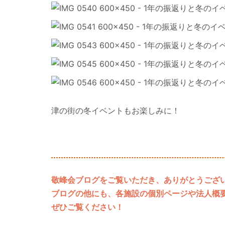
津の街の冬イベントもお楽しみに！
敬峰会ブログをご覧いただき、ありがとうござ
ブログの他にも、各施設の個別ページや法人概
ぜひご覧ください！