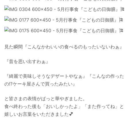
見た瞬間『こんなかわいいの食べるのもったいないわぁ』
『昔を思い出すわぁ』
『綺麗で美味しそうなデザートやなぁ』『こんなの作った
の⁉ケーキ屋さんで買ったみたい』
と皆さまの表情がぱっと華やぎました。
食べ終わった後も「おいしかったよ」「また作ってね」と
嬉しいお言葉をいただきました💕