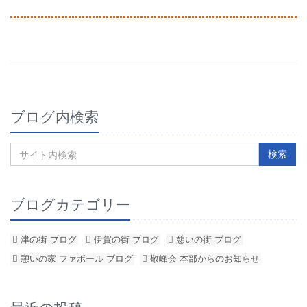
ブログ内検索
ブログカテゴリー
津の街 ブログ
伊賀の街 ブログ
憩いの街 ブログ
憩いの家 ファボール ブログ
敬峰会 本部からのお知らせ