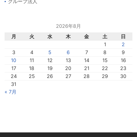
グループ法人
2026年8月
月
火
水
木
金
土
日
1
2
3
4
5
6
7
8
9
10
11
12
13
14
15
16
17
18
19
20
21
22
23
24
25
26
27
28
29
30
31
« 7月