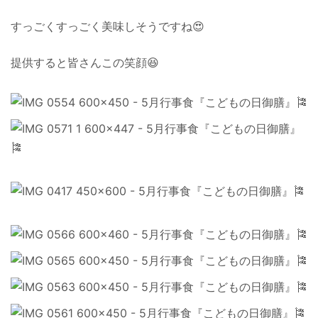
すっごくすっごく美味しそうですね😍
提供すると皆さんこの笑顔😆