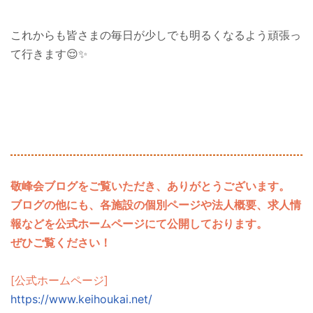
これからも皆さまの毎日が少しでも明るくなるよう頑張っ
て行きます😌✨
敬峰会ブログをご覧いただき、ありがとうございます。
ブログの他にも、各施設の個別ページや法人概要、求人情
報などを公式ホームページにて公開しております。
ぜひご覧ください！
[公式ホームページ]
https://www.keihoukai.net/