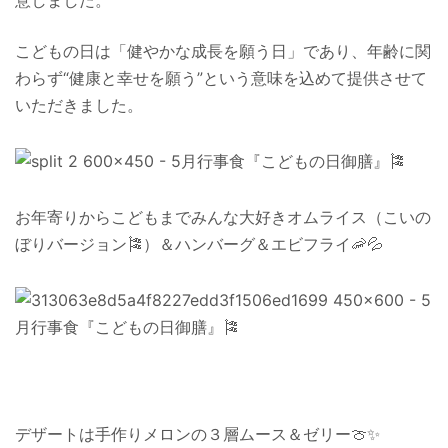
意しました。
こどもの日は「健やかな成長を願う日」であり、年齢に関
わらず“健康と幸せを願う”という意味を込めて提供させて
いただきました。
お年寄りからこどもまでみんな大好きオムライス（こいの
ぼりバージョン🎏）＆ハンバーグ＆エビフライ🦐💦
デザートは手作りメロンの３層ムース＆ゼリー🍈✨