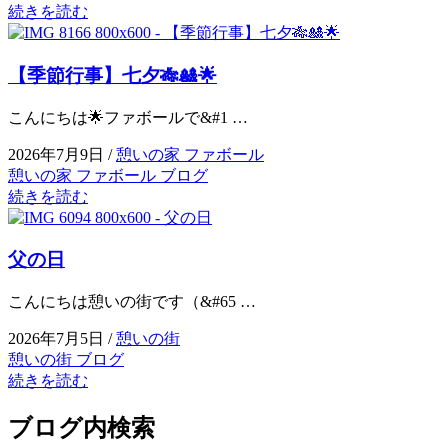
続きを読む
【季節行事】七夕🎋🎎🌟
こんにちは🌟ファボールで&#1 …
2026年7月9日 /
憩いの家 ファボール
憩いの家 ファボール ブログ
続きを読む
父の日
こんにちは憩いの街です（&#65 …
2026年7月5日 /
憩いの街
憩いの街 ブログ
続きを読む
ブログ内検索