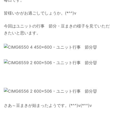
毎日です。
皆様いかがお過ごしでしょうか。(*^^)v
今回はユニットの行事 節分・豆まきの様子を見ていただ
きたいと思います。
さあ～豆まきが始まったようです。(*^^)v(*^^)v