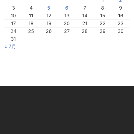
3
4
5
6
7
8
9
10
11
12
13
14
15
16
17
18
19
20
21
22
23
24
25
26
27
28
29
30
31
« 7月