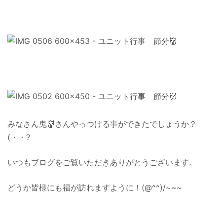
みなさん鬼👹さんやっつける事ができたでしょうか？
(・・?
いつもブログをご覧いただきありがとうございます。
どうか皆様にも福が訪れますように！(@^^)/~~~