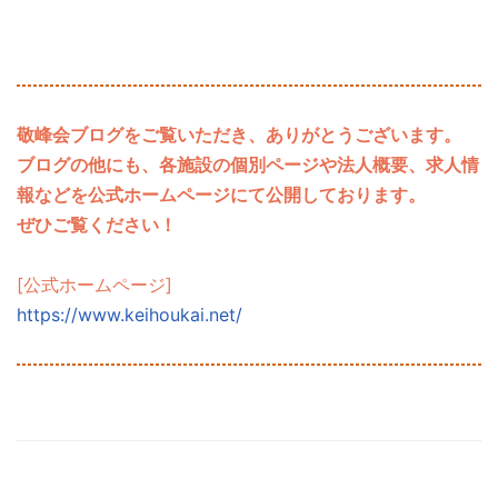
敬峰会ブログをご覧いただき、ありがとうございます。
ブログの他にも、各施設の個別ページや法人概要、求人情
報などを公式ホームページにて公開しております。
ぜひご覧ください！
[公式ホームページ]
https://www.keihoukai.net/