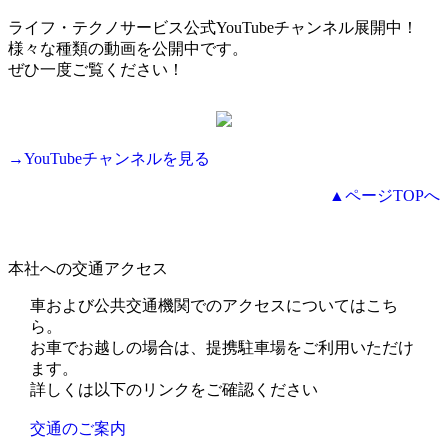
ライフ・テクノサービス公式YouTubeチャンネル展開中！
様々な種類の動画を公開中です。
ぜひ一度ご覧ください！
→YouTubeチャンネルを見る
▲ページTOPへ
本社への交通アクセス
車および公共交通機関でのアクセスについてはこち
ら。
お車でお越しの場合は、提携駐車場をご利用いただけ
ます。
詳しくは以下のリンクをご確認ください
交通のご案内