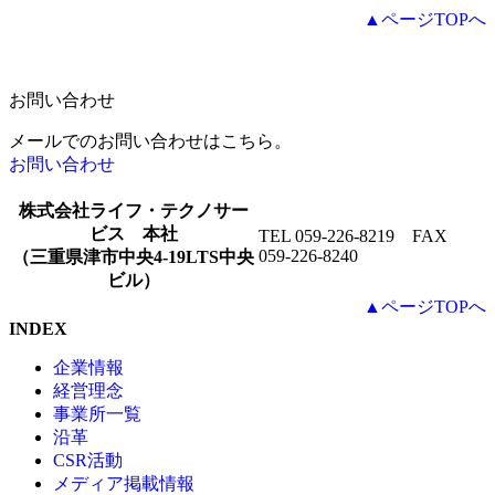
▲ページTOPへ
お問い合わせ
メールでのお問い合わせはこちら。
お問い合わせ
株式会社ライフ・テクノサー
ビス 本社
TEL 059-226-8219 FAX
059-226-8240
（三重県津市中央4-19LTS中央
ビル）
▲ページTOPへ
INDEX
企業情報
経営理念
事業所一覧
沿革
CSR活動
メディア掲載情報