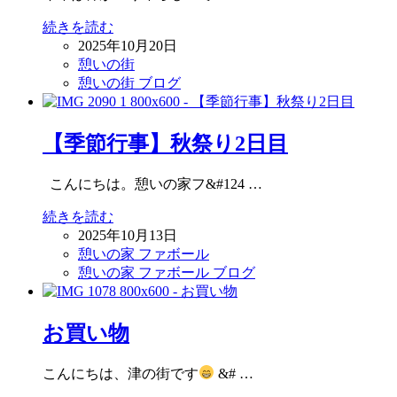
続きを読む
2025年10月20日
憩いの街
憩いの街 ブログ
【季節行事】秋祭り2日目
こんにちは。憩いの家フ&#124 …
続きを読む
2025年10月13日
憩いの家 ファボール
憩いの家 ファボール ブログ
お買い物
こんにちは、津の街です
&# …