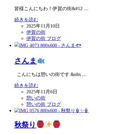
皆様こんにちわ！伊賀の街&#12 …
続きを読む
2025年11月10日
伊賀の街
伊賀の街 ブログ
さんま
こんにちは憩いの街です &nbs …
続きを読む
2025年11月6日
憩いの街
憩いの街 ブログ
秋祭り