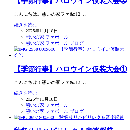
【季節行事】ハロウイン仮装大会⓶
こんにちは。憩いの家ファ&#12 …
続きを読む
2025年11月18日
憩いの家 ファボール
憩いの家 ファボール ブログ
【季節行事】ハロウイン仮装大会①
こんにちは！憩いの家ファ&#12 …
続きを読む
2025年11月18日
憩いの家 ファボール
憩いの家 ファボール ブログ