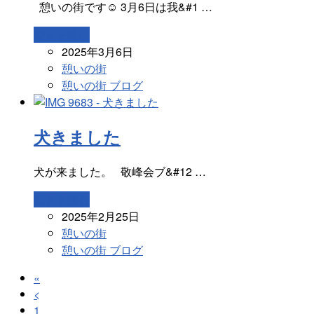
憩いの街です☺ 3月6日は我&#1 …
続きを読む
2025年3月6日
憩いの街
憩いの街 ブログ
犬きました
犬が来ました。 敬峰会ブ&#12 …
続きを読む
2025年2月25日
憩いの街
憩いの街 ブログ
«
<
1