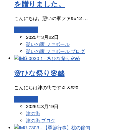
を贈りました。
こんにちは。憩いの家ファ&#12 …
続きを読む
2025年3月22日
憩いの家 ファボール
憩いの家 ファボール ブログ
🌸ひな祭り🌸🎎
こんにちは津の街です☺️ &#20 …
続きを読む
2025年3月19日
津の街
津の街 ブログ