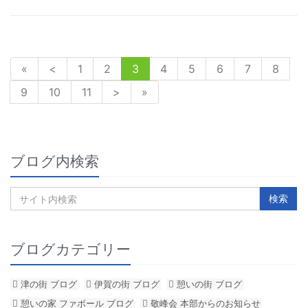
«
<
1
2
3
4
5
6
7
8
9
10
11
>
»
ブログ内検索
ブログカテゴリー
津の街 ブログ
伊賀の街 ブログ
憩いの街 ブログ
憩いの家 ファボール ブログ
敬峰会 本部からのお知らせ