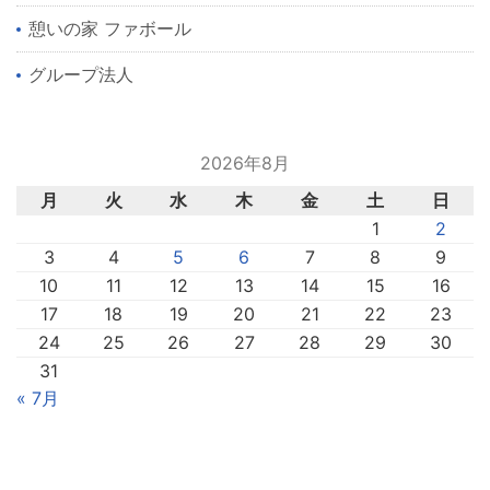
憩いの家 ファボール
グループ法人
2026年8月
月
火
水
木
金
土
日
1
2
3
4
5
6
7
8
9
10
11
12
13
14
15
16
17
18
19
20
21
22
23
24
25
26
27
28
29
30
31
« 7月