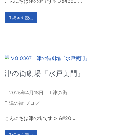
こんにちは津の街です✨☺&#650 …
続きを読む
津の街劇場『水戸黄門』
2025年4月18日
津の街
津の街 ブログ
こんにちは津の街です☺️ &#20 …
続きを読む