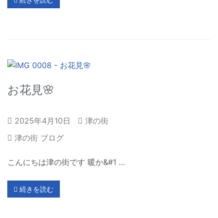
お花見🌸
2025年4月10日
津の街
津の街 ブログ
こんにちは津の街です 暖か&#1 …
続きを読む