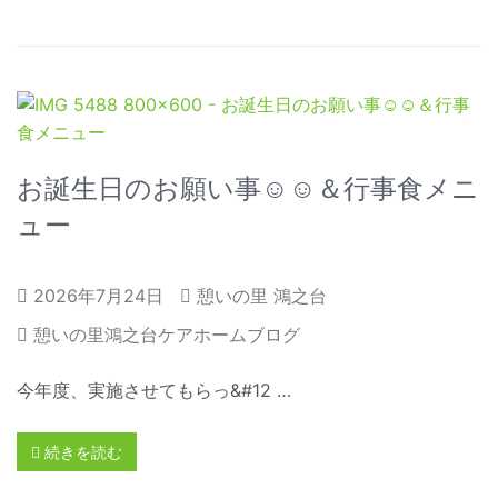
お誕生日のお願い事☺☺＆行事食メニ
ュー
2026年7月24日
憩いの里 鴻之台
憩いの里鴻之台ケアホームブログ
今年度、実施させてもらっ&#12 …
続きを読む