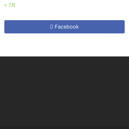
« 7月
Facebook