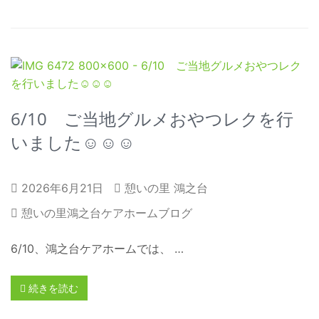
6/10 ご当地グルメおやつレクを行
いました☺☺☺
2026年6月21日
憩いの里 鴻之台
憩いの里鴻之台ケアホームブログ
6/10、鴻之台ケアホームでは、 …
続きを読む