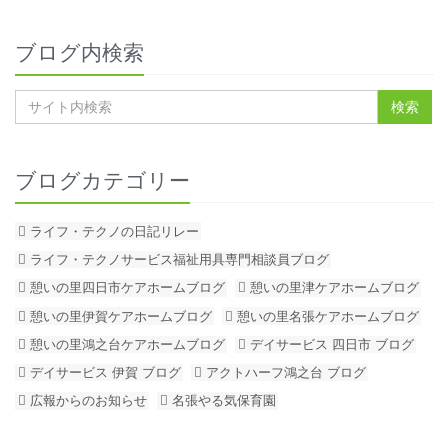
ブログ内検索
ブログカテゴリー
ライフ・テクノの日記リレー
ライフ・テクノサービス福祉用具専門相談員ブログ
憩いの里四日市ケアホームブログ
憩いの里津ケアホームブログ
憩いの里伊賀ケアホームブログ
憩いの里名張ケアホームブログ
憩いの里鴻之台ケアホームブログ
デイサービス 四日市 ブログ
デイサービス 伊賀 ブログ
アクトハーフ鴻之台 ブログ
広報からのお知らせ
名張やる気保育園