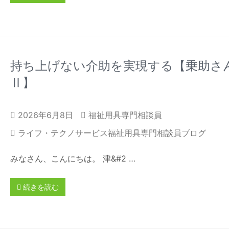
持ち上げない介助を実現する【乗助さ
Ⅱ】
2026年6月8日
福祉用具専門相談員
ライフ・テクノサービス福祉用具専門相談員ブログ
みなさん、こんにちは。 津&#2 …
続きを読む