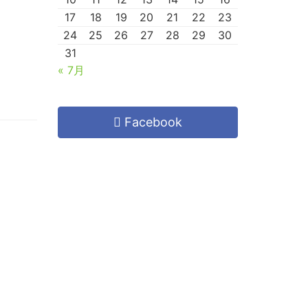
17
18
19
20
21
22
23
24
25
26
27
28
29
30
31
« 7月
Facebook