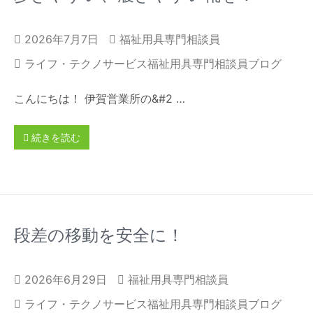
2026年7月7日
福祉用具専門相談員
ライフ・テクノサービス福祉用具専門相談員ブログ
こんにちは！ 伊賀営業所の&#2 …
続きを読む
段差の移動を安全に！
2026年6月29日
福祉用具専門相談員
ライフ・テクノサービス福祉用具専門相談員ブログ