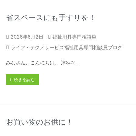
省スペースにも手すりを！
2026年6月2日
福祉用具専門相談員
ライフ・テクノサービス福祉用具専門相談員ブログ
みなさん、こんにちは。 津&#2 …
続きを読む
お買い物のお供に！