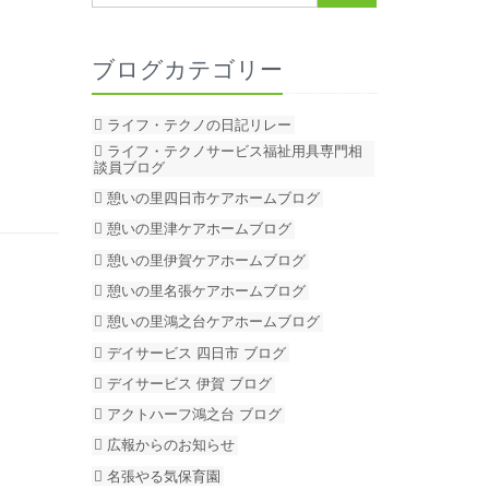
ブログカテゴリー
ライフ・テクノの日記リレー
ライフ・テクノサービス福祉用具専門相
談員ブログ
憩いの里四日市ケアホームブログ
憩いの里津ケアホームブログ
憩いの里伊賀ケアホームブログ
憩いの里名張ケアホームブログ
憩いの里鴻之台ケアホームブログ
デイサービス 四日市 ブログ
デイサービス 伊賀 ブログ
アクトハーフ鴻之台 ブログ
広報からのお知らせ
名張やる気保育園