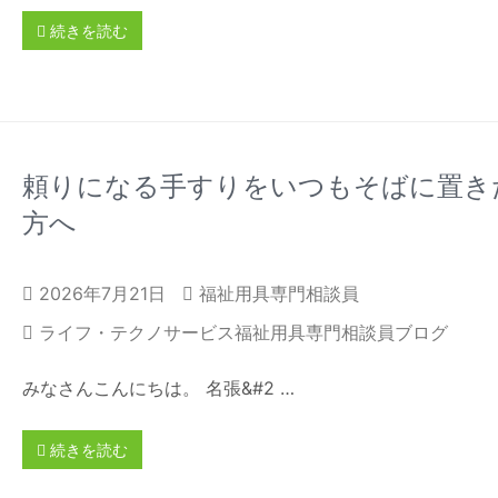
続きを読む
頼りになる手すりをいつもそばに置き
方へ
2026年7月21日
福祉用具専門相談員
ライフ・テクノサービス福祉用具専門相談員ブログ
みなさんこんにちは。 名張&#2 …
続きを読む