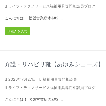
ライフ・テクノサービス福祉用具専門相談員ブログ
こんにちは。 松阪営業所木&#2 …
続きを読む
介護・リハビリ靴【あゆみシューズ】
2026年7月27日
福祉用具専門相談員
ライフ・テクノサービス福祉用具専門相談員ブログ
こんにちは！ 名張営業所の&#3 …