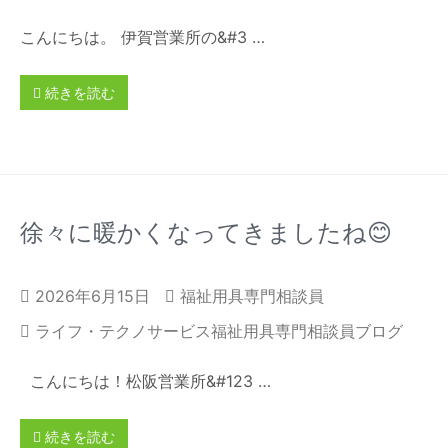
こんにちは。 伊賀営業所の&#3 …
続きを読む
徐々に暖かくなってきましたね😊
2026年6月15日
福祉用具専門相談員
ライフ・テクノサービス福祉用具専門相談員ブログ
こんにちは！松阪営業所&#123 …
続きを読む