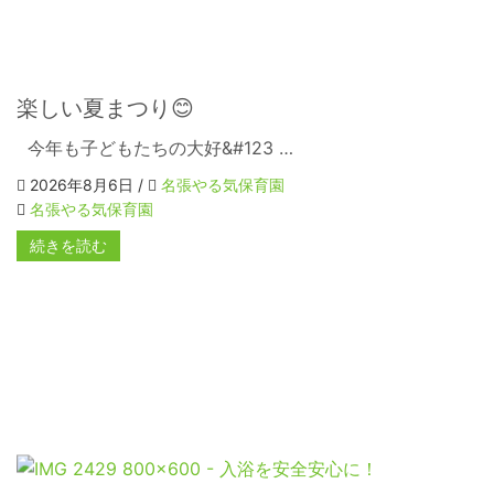
楽しい夏まつり😊
今年も子どもたちの大好&#123 …
2026年8月6日 /
名張やる気保育園
名張やる気保育園
続きを読む