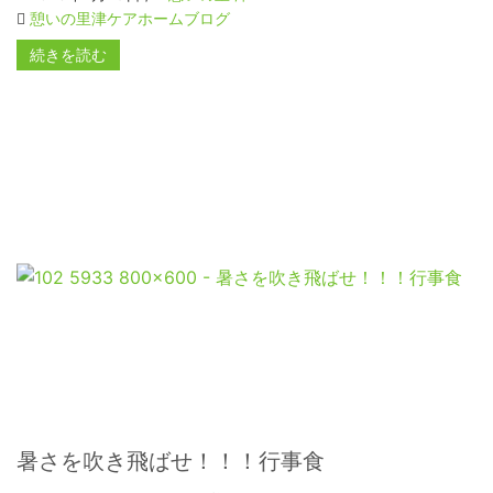
憩いの里津ケアホームブログ
続きを読む
暑さを吹き飛ばせ！！！行事食