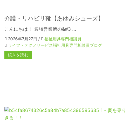
介護・リハビリ靴【あゆみシューズ】
こんにちは！ 名張営業所の&#3 …
2026年7月27日 /
福祉用具専門相談員
ライフ・テクノサービス福祉用具専門相談員ブログ
続きを読む