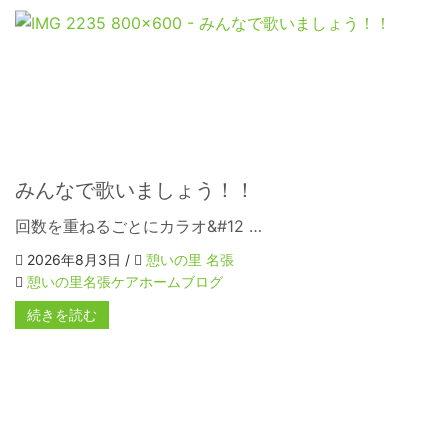
みんなで歌いましょう！！
回数を重ねるごとにカラオ&#12 …
2026年8月3日 /
憩いの里 名張
憩いの里名張ケアホームブログ
続きを読む