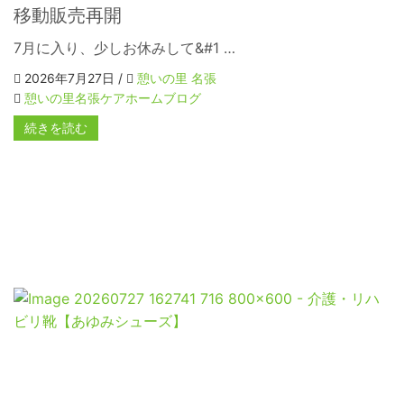
移動販売再開
7月に入り、少しお休みして&#1 …
2026年7月27日 /
憩いの里 名張
憩いの里名張ケアホームブログ
続きを読む