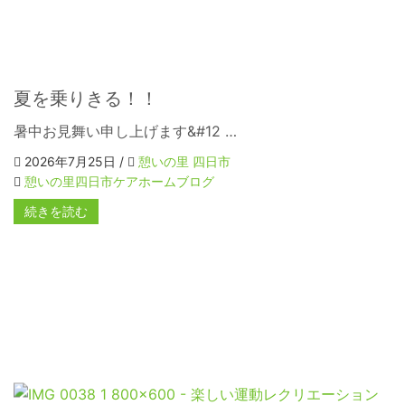
夏を乗りきる！！
暑中お見舞い申し上げます&#12 …
2026年7月25日 /
憩いの里 四日市
憩いの里四日市ケアホームブログ
続きを読む