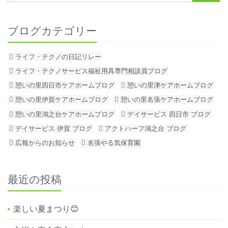
ブログカテゴリー
ライフ・テクノの日記リレー
ライフ・テクノサービス福祉用具専門相談員ブログ
憩いの里四日市ケアホームブログ
憩いの里津ケアホームブログ
憩いの里伊賀ケアホームブログ
憩いの里名張ケアホームブログ
憩いの里鴻之台ケアホームブログ
デイサービス 四日市 ブログ
デイサービス 伊賀 ブログ
アクトハーフ鴻之台 ブログ
広報からのお知らせ
名張やる気保育園
最近の投稿
楽しい夏まつり😊