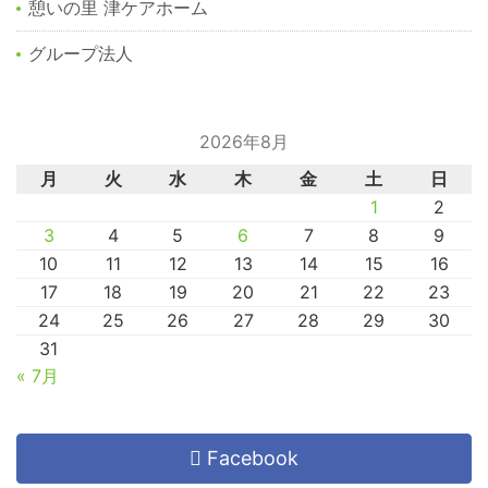
憩いの里 津ケアホーム
グループ法人
2026年8月
月
火
水
木
金
土
日
1
2
3
4
5
6
7
8
9
10
11
12
13
14
15
16
17
18
19
20
21
22
23
24
25
26
27
28
29
30
31
« 7月
Facebook