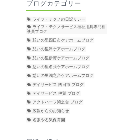
ブログカテゴリー
ライフ・テクノの日記リレー
ライフ・テクノサービス福祉用具専門相
談員ブログ
憩いの里四日市ケアホームブログ
憩いの里津ケアホームブログ
憩いの里伊賀ケアホームブログ
憩いの里名張ケアホームブログ
憩いの里鴻之台ケアホームブログ
デイサービス 四日市 ブログ
デイサービス 伊賀 ブログ
アクトハーフ鴻之台 ブログ
広報からのお知らせ
名張やる気保育園