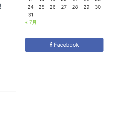
！
24
25
26
27
28
29
30
31
« 7月
Facebook