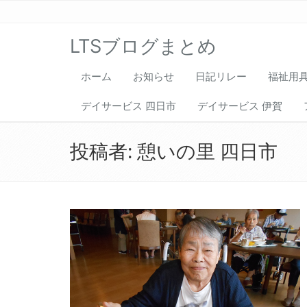
LTSブログまとめ
ホーム
お知らせ
日記リレー
福祉用
デイサービス 四日市
デイサービス 伊賀
投稿者:
憩いの里 四日市