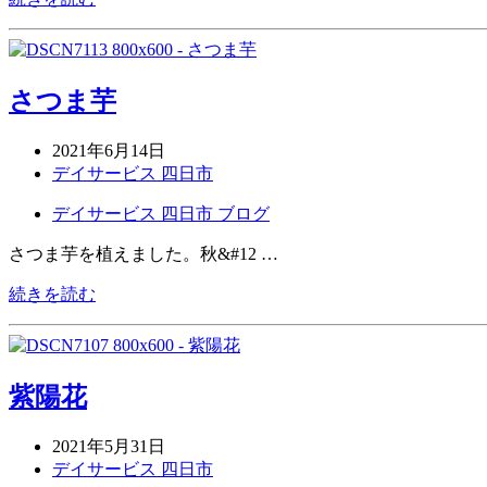
さつま芋
2021年6月14日
デイサービス 四日市
デイサービス 四日市 ブログ
さつま芋を植えました。秋&#12 …
続きを読む
紫陽花
2021年5月31日
デイサービス 四日市