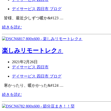
デイサービス 四日市 ブログ
皆様、最近少しずつ暖か&#123 …
続きを読む
楽しみリモートレク♬
2021年2月26日
デイサービス 四日市
デイサービス 四日市 ブログ
寒かったり、暖かかった&#124 …
続きを読む