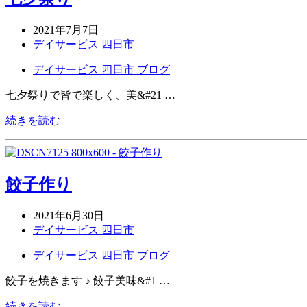
2021年7月7日
デイサービス 四日市
デイサービス 四日市 ブログ
七夕祭りで皆で楽しく、美&#21 …
続きを読む
餃子作り
2021年6月30日
デイサービス 四日市
デイサービス 四日市 ブログ
餃子を焼きます ♪ 餃子美味&#1 …
続きを読む