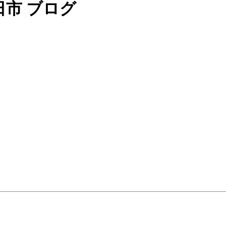
日市 ブログ