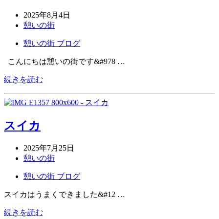
2025年8月4日
憩いの街
憩いの街 ブログ
こんにちは憩いの街です&#978 …
続きを読む
スイカ
2025年7月25日
憩いの街
憩いの街 ブログ
スイカはうまくできました&#12 …
続きを読む