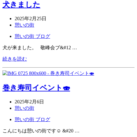
犬きました
2025年2月25日
憩いの街
憩いの街 ブログ
犬が来ました。 敬峰会ブ&#12 …
続きを読む
巻き寿司イベント🍣
2025年2月6日
憩いの街
憩いの街 ブログ
こんにちは憩いの街です☺ &#20 …