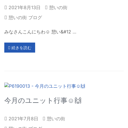
2021年8月13日
憩いの街
憩いの街 ブログ
みなさんこんにちわ☺ 憩い&#12 …
続きを読む
今月のユニット行事☺🙌
2021年7月8日
憩いの街