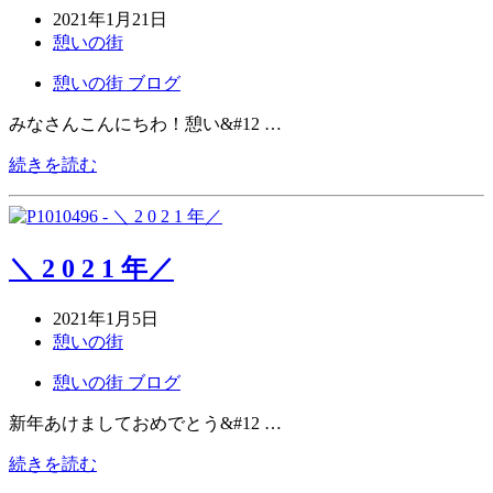
2021年1月21日
憩いの街
憩いの街 ブログ
みなさんこんにちわ！憩い&#12 …
続きを読む
＼ 2 0 2 1 年／
2021年1月5日
憩いの街
憩いの街 ブログ
新年あけましておめでとう&#12 …
続きを読む