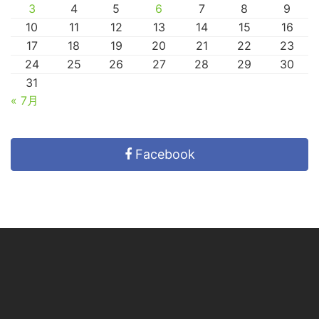
3
4
5
6
7
8
9
10
11
12
13
14
15
16
17
18
19
20
21
22
23
24
25
26
27
28
29
30
31
« 7月
Facebook