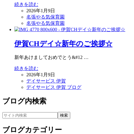
続きを読む
2026年1月9日
名張やる気保育園
名張やる気保育園
伊賀CHデイ☆新年のご挨拶☆
新年あけましておめでとう&#12 …
続きを読む
2026年1月9日
デイサービス 伊賀
デイサービス 伊賀 ブログ
ブログ内検索
ブログカテゴリー