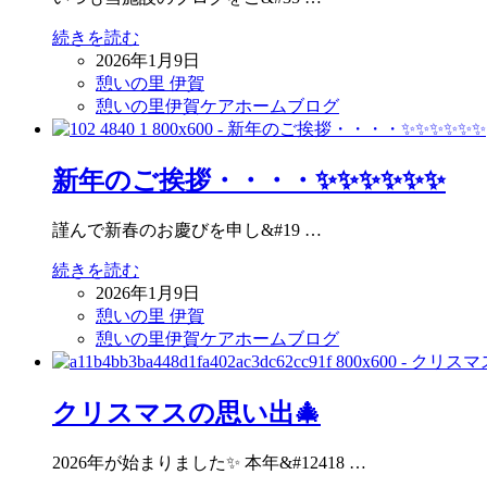
続きを読む
2026年1月9日
憩いの里 伊賀
憩いの里伊賀ケアホームブログ
新年のご挨拶・・・・✨✨✨✨✨✨
謹んで新春のお慶びを申し&#19 …
続きを読む
2026年1月9日
憩いの里 伊賀
憩いの里伊賀ケアホームブログ
クリスマスの思い出🎄
2026年が始まりました✨ 本年&#12418 …