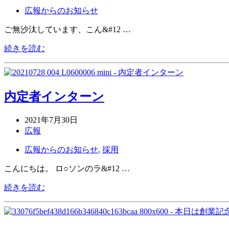
広報からのお知らせ
ご無沙汰しています、こん&#12 …
続きを読む
内定者インターン
2021年7月30日
広報
広報からのお知らせ
,
採用
こんにちは。 ロ○ソンのラ&#12 …
続きを読む