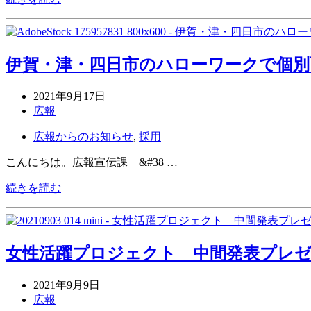
伊賀・津・四日市のハローワークで個別
2021年9月17日
広報
広報からのお知らせ
,
採用
こんにちは。広報宣伝課 &#38 …
続きを読む
女性活躍プロジェクト 中間発表プレ
2021年9月9日
広報