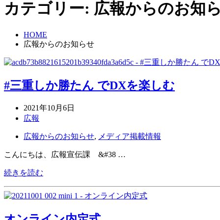
カテゴリー:
広報からのお知
HOME
広報からのお知らせ
#三重しか勝たん でDXを楽しむ
2021年10月6日
広報
広報からのお知らせ
,
メディア掲載情報
こんにちは、広報宣伝課 &#38 …
続きを読む
オンライン内定式