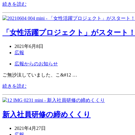
続きを読む
「女性活躍プロジェクト」がスタート
2021年6月8日
広報
広報からのお知らせ
ご無沙汰していました、こ&#12 …
続きを読む
新入社員研修の締めくくり
2021年4月27日
広報