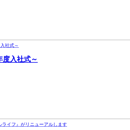
年度入社式～