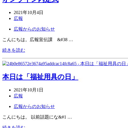
2021年10月4日
広報
広報からのお知らせ
こんにちは。広報宣伝課 &#38 …
続きを読む
本日は「福祉用具の日」
2021年10月1日
広報
広報からのお知らせ
こんにちは。 以前話題にな&#1 …
続きを読む