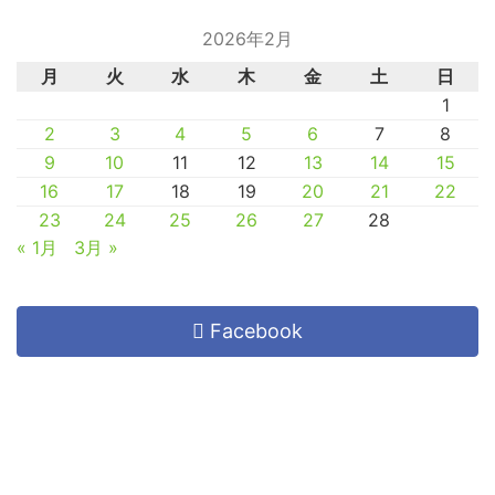
2026年2月
月
火
水
木
金
土
日
1
2
3
4
5
6
7
8
9
10
11
12
13
14
15
16
17
18
19
20
21
22
23
24
25
26
27
28
« 1月
3月 »
Facebook