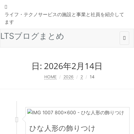
ライフ・テクノサービスの施設と事業と社員を紹介して
ます
LTSブログまとめ
Togg
navi
日:
2026年2月14日
HOME
2026
2
14
ひな人形の飾りつけ