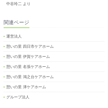
中谷玲二
より
関連ページ
運営法人
憩いの里 四日市ケアホーム
憩いの里 伊賀ケアホーム
憩いの里 名張ケアホーム
憩いの里 鴻之台ケアホーム
憩いの里 津ケアホーム
グループ法人