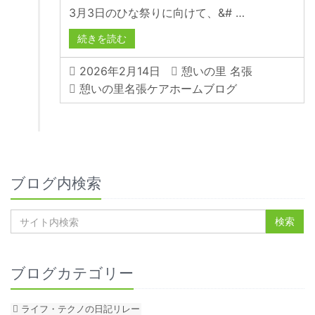
3月3日のひな祭りに向けて、&# …
続きを読む
2026年2月14日
憩いの里 名張
憩いの里名張ケアホームブログ
ブログ内検索
ブログカテゴリー
ライフ・テクノの日記リレー