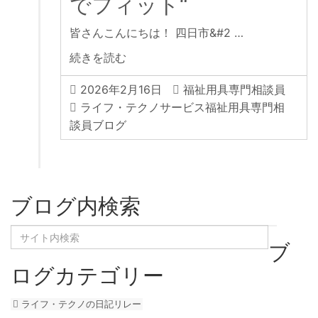
でフィット“
皆さんこんにちは！ 四日市&#2 …
続きを読む
2026年2月16日
福祉用具専門相談員
ライフ・テクノサービス福祉用具専門相
談員ブログ
ブログ内検索
ブ
ログカテゴリー
ライフ・テクノの日記リレー