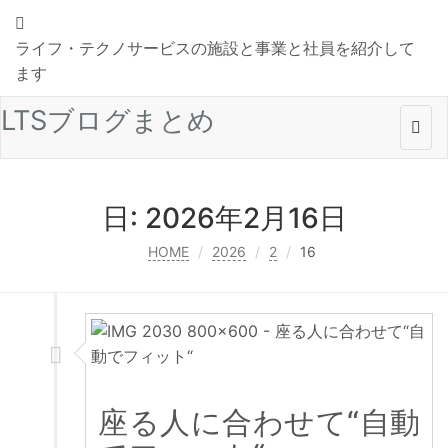
ライフ・テクノサービスの施設と事業と社員を紹介して
ます
LTSブログまとめ
Togg
navi
日:
2026年2月16日
HOME
2026
2
16
座る人に合わせて“自動