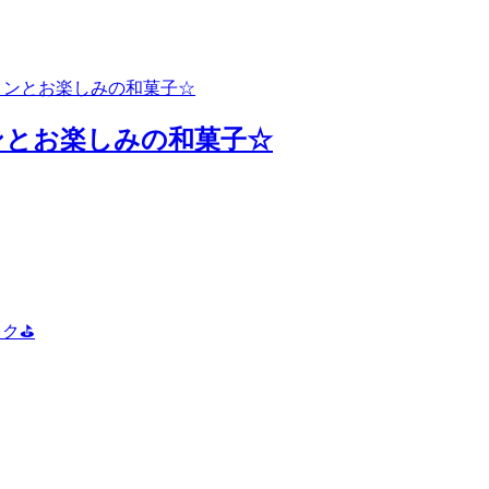
ンとお楽しみの和菓子☆