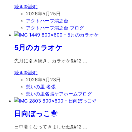
続きを読む
2026年5月25日
アクトハーフ鴻之台
アクトハーフ鴻之台 ブログ
5月のカラオケ
先月に引き続き、カラオケ&#12 …
続きを読む
2026年5月23日
憩いの里 名張
憩いの里名張ケアホームブログ
日向ぼっこ🌞
日中暑くなってきましたね&#12 …