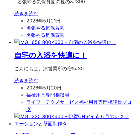
名張やる気保育園の夏の&#390 …
続きを読む
2026年5月21日
名張やる気保育園
名張やる気保育園
自宅の入浴を快適に！
こんにちは、津営業所の増&#30 …
続きを読む
2026年5月20日
福祉用具専門相談員
ライフ・テクノサービス福祉用具専門相談員ブロ
グ