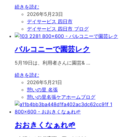
続きを読む
2026年5月23日
デイサービス 四日市
デイサービス 四日市 ブログ
バルコニーで園芸レク
5月19日は、利用者さんに園芸& …
続きを読む
2026年5月21日
憩いの里 名張
憩いの里名張ケアホームブログ
おおきくなぁれ🌱