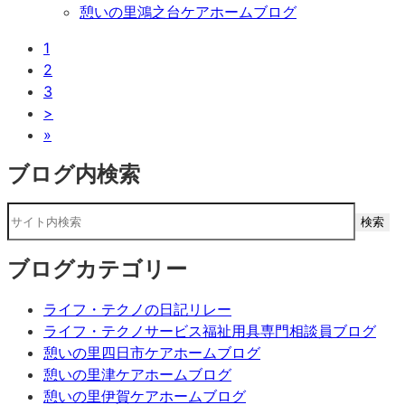
憩いの里鴻之台ケアホームブログ
1
2
3
>
»
ブログ内検索
ブログカテゴリー
ライフ・テクノの日記リレー
ライフ・テクノサービス福祉用具専門相談員ブログ
憩いの里四日市ケアホームブログ
憩いの里津ケアホームブログ
憩いの里伊賀ケアホームブログ