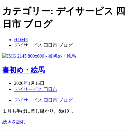
カテゴリー:
デイサービス 四
日市 ブログ
HOME
デイサービス 四日市 ブログ
書初め・絵馬
2026年1月16日
デイサービス 四日市
デイサービス 四日市 ブログ
１月も半ばに差し掛かり、&#19 …
続きを読む