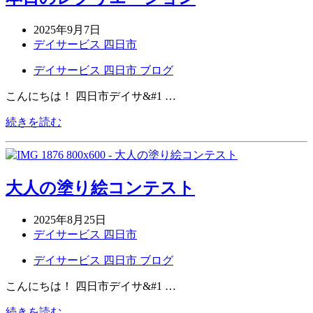
2025年9月7日
デイサービス 四日市
デイサービス 四日市 ブログ
こんにちは！ 四日市デイサ&#1 …
続きを読む
大人の塗り絵コンテスト
2025年8月25日
デイサービス 四日市
デイサービス 四日市 ブログ
こんにちは！ 四日市デイサ&#1 …
続きを読む