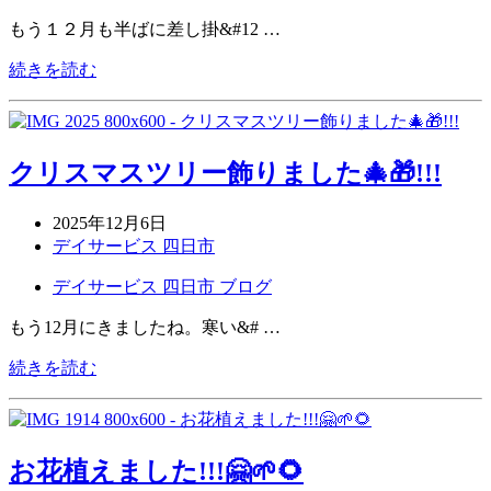
もう１２月も半ばに差し掛&#12 …
続きを読む
クリスマスツリー飾りました🎄🎁!!!
2025年12月6日
デイサービス 四日市
デイサービス 四日市 ブログ
もう12月にきましたね。寒い&# …
続きを読む
お花植えました!!!🤗🌱🌻