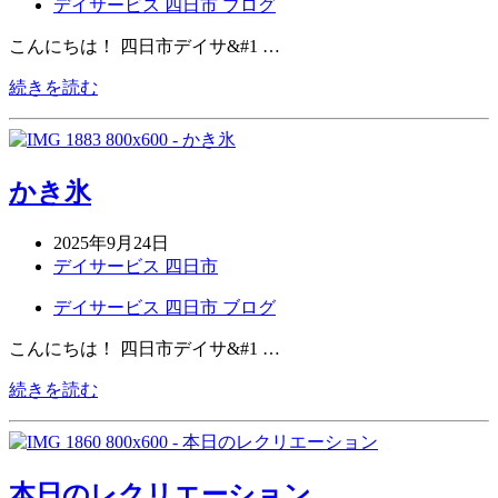
デイサービス 四日市 ブログ
こんにちは！ 四日市デイサ&#1 …
続きを読む
かき氷
2025年9月24日
デイサービス 四日市
デイサービス 四日市 ブログ
こんにちは！ 四日市デイサ&#1 …
続きを読む
本日のレクリエーション