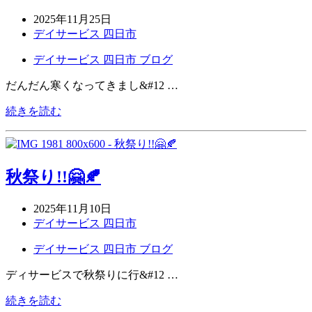
2025年11月25日
デイサービス 四日市
デイサービス 四日市 ブログ
だんだん寒くなってきまし&#12 …
続きを読む
秋祭り!!🤗🍂
2025年11月10日
デイサービス 四日市
デイサービス 四日市 ブログ
ディサービスで秋祭りに行&#12 …
続きを読む