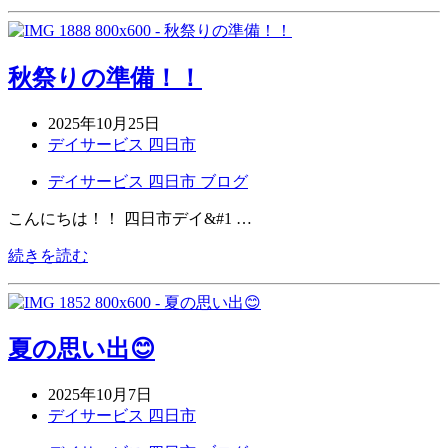
秋祭りの準備！！
2025年10月25日
デイサービス 四日市
デイサービス 四日市 ブログ
こんにちは！！ 四日市デイ&#1 …
続きを読む
夏の思い出😊
2025年10月7日
デイサービス 四日市