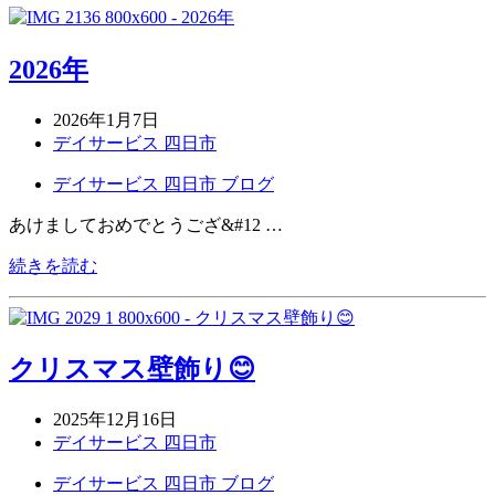
2026年
2026年1月7日
デイサービス 四日市
デイサービス 四日市 ブログ
あけましておめでとうござ&#12 …
続きを読む
クリスマス壁飾り😊
2025年12月16日
デイサービス 四日市
デイサービス 四日市 ブログ