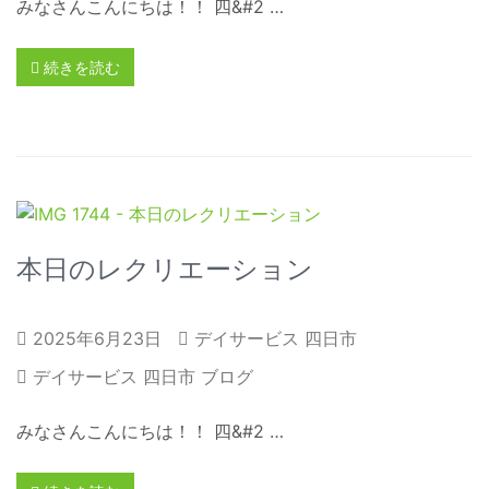
みなさんこんにちは！！ 四&#2 …
続きを読む
本日のレクリエーション
2025年6月23日
デイサービス 四日市
デイサービス 四日市 ブログ
みなさんこんにちは！！ 四&#2 …