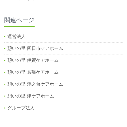
関連ページ
運営法人
憩いの里 四日市ケアホーム
憩いの里 伊賀ケアホーム
憩いの里 名張ケアホーム
憩いの里 鴻之台ケアホーム
憩いの里 津ケアホーム
グループ法人