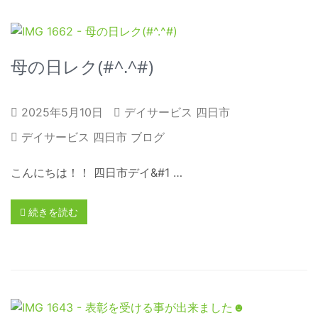
母の日レク(#^.^#)
2025年5月10日
デイサービス 四日市
デイサービス 四日市 ブログ
こんにちは！！ 四日市デイ&#1 …
続きを読む