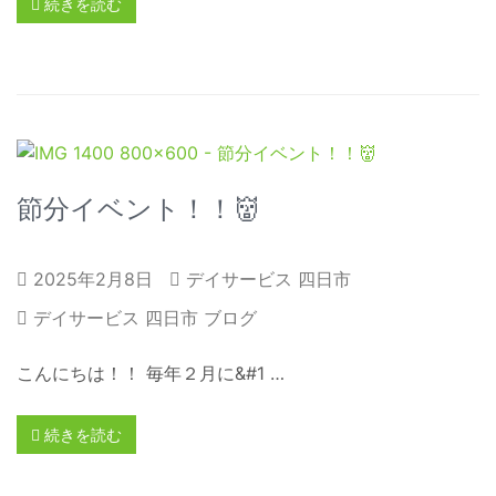
続きを読む
節分イベント！！👹
2025年2月8日
デイサービス 四日市
デイサービス 四日市 ブログ
こんにちは！！ 毎年２月に&#1 …
続きを読む