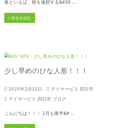
春といえば、桜を連想する&#39 …
続きを読む
少し早めのひな人形！！！
2025年2月22日
デイサービス 四日市
デイサービス 四日市 ブログ
こんにちは！！！ 2月も後半&# …