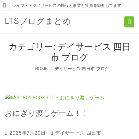
ライフ・テクノサービスの施設と事業と社員を紹介してます
LTSブログまとめ
Togg
navi
カテゴリー:
デイサービス 四日
市 ブログ
HOME
デイサービス 四日市 ブログ
おにぎり渡しゲーム！！
2025年7月20日
デイサービス 四日市