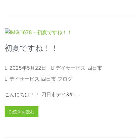
初夏ですね！！
2025年5月22日
デイサービス 四日市
デイサービス 四日市 ブログ
こんにちは！！ 四日市デイ&#1 …
続きを読む