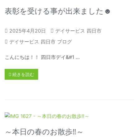
表彰を受ける事が出来ました☻
2025年4月20日
デイサービス 四日市
デイサービス 四日市 ブログ
こんにちは！！ 四日市デイ&#1 …
続きを読む
～本日の春のお散歩‼～