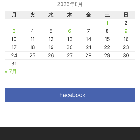
2026年8月
月
火
水
木
金
土
日
1
2
3
4
5
6
7
8
9
10
11
12
13
14
15
16
17
18
19
20
21
22
23
24
25
26
27
28
29
30
31
« 7月
Facebook