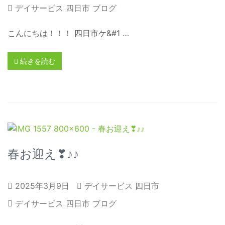
デイサービス 四日市 ブログ
こんにちは！！！ 四日市ケ&#1 …
続きを読む
春お迎え❣♪♪
2025年3月9日
デイサービス 四日市
デイサービス 四日市 ブログ