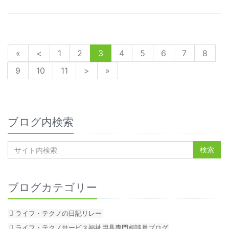
«
<
1
2
3
4
5
6
7
8
9
10
11
>
»
ブログ内検索
ブログカテゴリー
ライフ・テクノの日記リレー
ライフ・テクノサービス福祉用具専門相談員ブログ