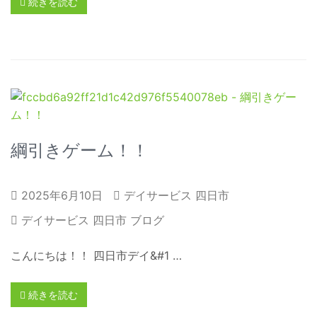
続きを読む
綱引きゲーム！！
2025年6月10日
デイサービス 四日市
デイサービス 四日市 ブログ
こんにちは！！ 四日市デイ&#1 …
続きを読む