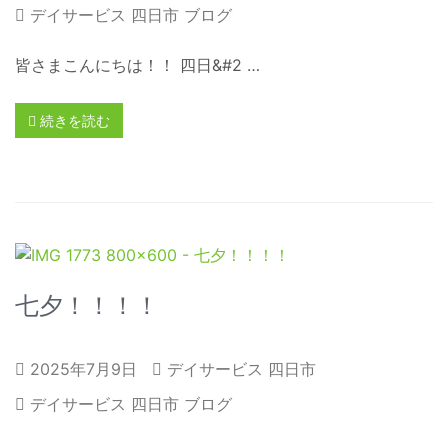
デイサービス 四日市 ブログ
皆さまこんにちは！！ 四日&#2 …
続きを読む
七夕！！！！
2025年7月9日
デイサービス 四日市
デイサービス 四日市 ブログ