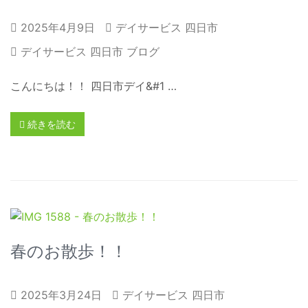
2025年4月9日
デイサービス 四日市
デイサービス 四日市 ブログ
こんにちは！！ 四日市デイ&#1 …
続きを読む
春のお散歩！！
2025年3月24日
デイサービス 四日市