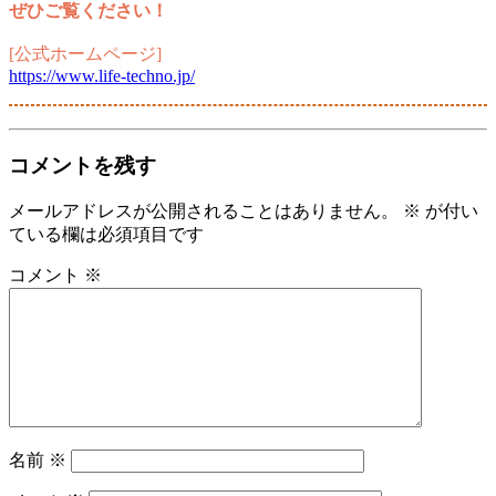
ぜひご覧ください！
[公式ホームページ]
https://www.life-techno.jp/
コメントを残す
メールアドレスが公開されることはありません。
※
が付い
ている欄は必須項目です
コメント
※
名前
※