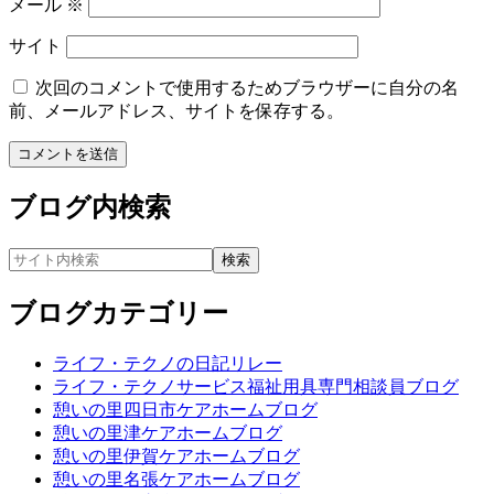
メール
※
サイト
次回のコメントで使用するためブラウザーに自分の名
前、メールアドレス、サイトを保存する。
ブログ内検索
ブログカテゴリー
ライフ・テクノの日記リレー
ライフ・テクノサービス福祉用具専門相談員ブログ
憩いの里四日市ケアホームブログ
憩いの里津ケアホームブログ
憩いの里伊賀ケアホームブログ
憩いの里名張ケアホームブログ