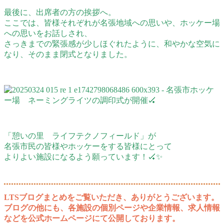
最後に、出席者の方の挨拶へ。
ここでは、皆様それぞれが名張地域への思いや、ホッケー場
への思いをお話しされ、
さっきまでの緊張感が少しほぐれたように、和やかな空気に
なり、そのまま閉式となりました。
「憩いの里 ライフテクノフィールド」が
名張市民の皆様やホッケーをする皆様にとって
よりよい施設になるよう願っています！🏑✨
LTSブログまとめをご覧いただき、ありがとうございます。
ブログの他にも、各施設の個別ページや企業情報、求人情報
などを公式ホームページにて公開しております。