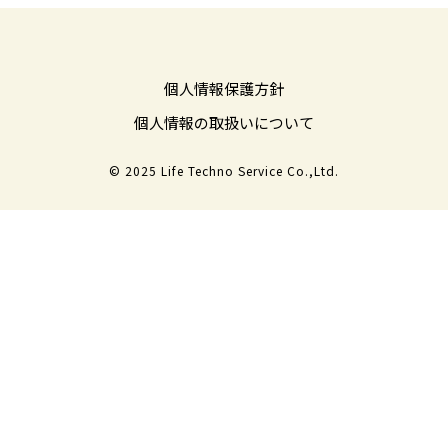
個人情報保護方針
個人情報の取扱いについて
© 2025 Life Techno Service Co.,Ltd.