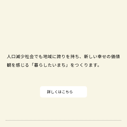
人口減少社会でも地域に誇りを持ち、新しい幸せの価値
観を感じる「暮らしたいまち」をつくります。
詳しくはこちら