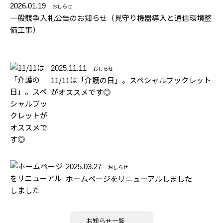
2026.01.19
おしらせ
一般競争入札公告のお知らせ（見守り機器導入と通信環境整
備工事）
2025.11.11
おしらせ
11/11は「介護の日」。スペシャルブックレット
がオススメです◎
2025.03.27
おしらせ
ホームページをリニューアルしました
お知らせ一覧