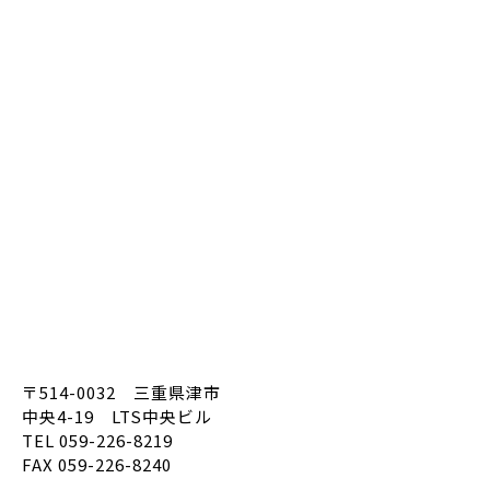
〒514-0032 三重県津市
中央4-19 LTS中央ビル
TEL 059-226-8219
FAX 059-226-8240