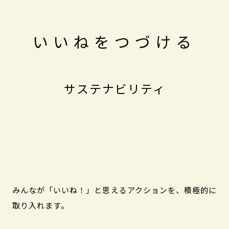
いいねをつづける
サステナビリティ
みんなが「いいね！」と思えるアクションを、積極的に
取り入れます。