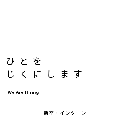
ひとを
じくにします
We Are Hiring
新卒・インターン