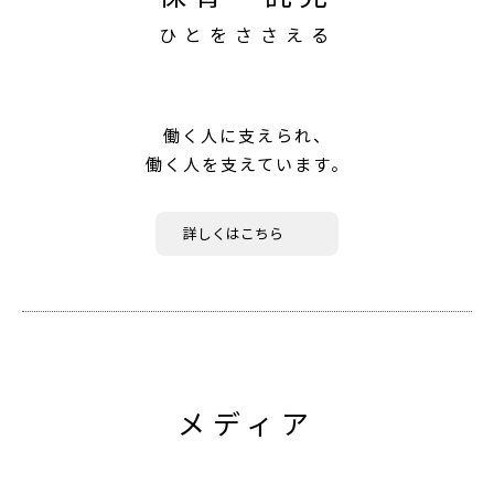
ひとをささえる
働く人に支えられ、
働く人を支えています。
詳しくはこちら
メディア