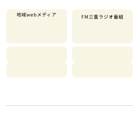
地域webメディア
FM三重ラジオ番組