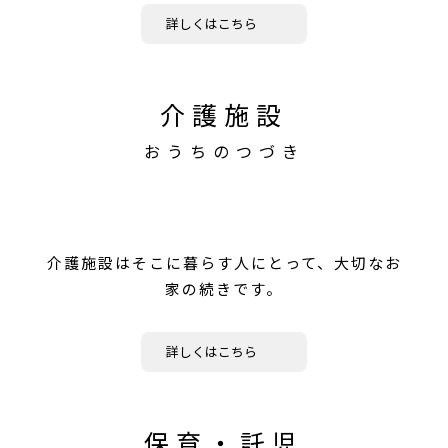
詳しくはこちら
介護施設
おうちのつづき
介護施設はそこに暮らす人にとって、大切なお
家の続きです。
詳しくはこちら
保育・託児