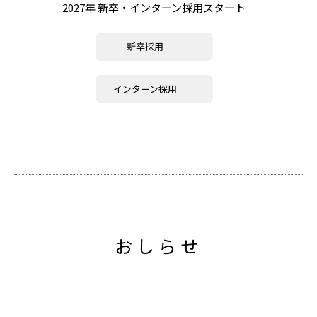
2027年 新卒・インターン採用スタート
新卒採用
インターン採用
おしらせ