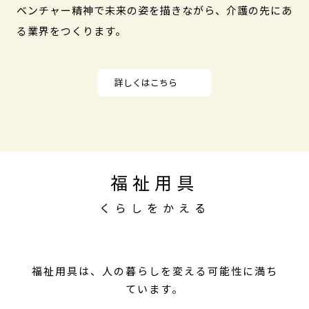
ベンチャー精神で未来の姿を描きながら、介護の先にあ
る業界をつくります。
詳しくはこちら
福祉用具
くらしをかえる
福祉用具は、人の暮らしを変える可能性に満ち
ています。