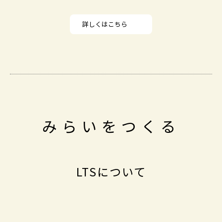
詳しくはこちら
みらいをつくる
LTSについて