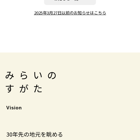
2025年3月27日以前のお知らせはこちら
みらいの
すがた
Vision
30年先の地元を眺める