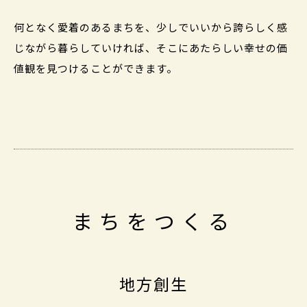
何となく愛着のあるまちを、少しでいいから誇らしく感
じながら暮らしていければ、そこにあたらしい幸せの価
値観を見つけることができます。
まちをつくる
地方創生