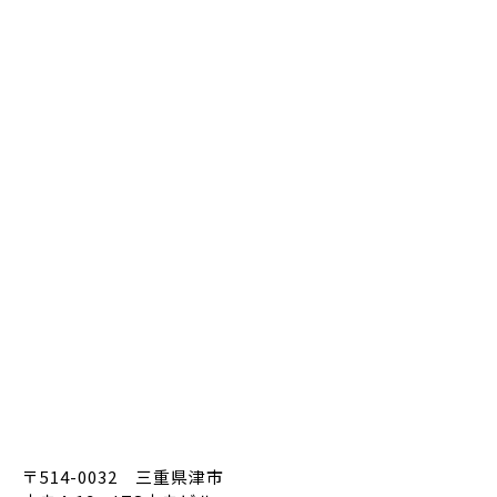
〒514-0032 三重県津市