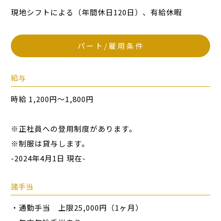
現地シフトによる（年間休日120日）、有給休暇
パート/雇用条件
給与
時給 1,200円～1,800円
※正社員への登用制度があります。
※制服は貸与します。
-2024年4月1日 現在-
諸手当
・通勤手当 上限25,000円（1ヶ月）