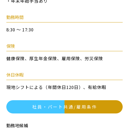
・年末年始手当あり
勤務時間
8:30 ～ 17:30
保険
健康保険、厚生年金保険、雇用保険、労災保険
休日休暇
現地シフトによる（年間休日120日）、有給休暇
社員・パート共通/雇用条件
勤務地候補