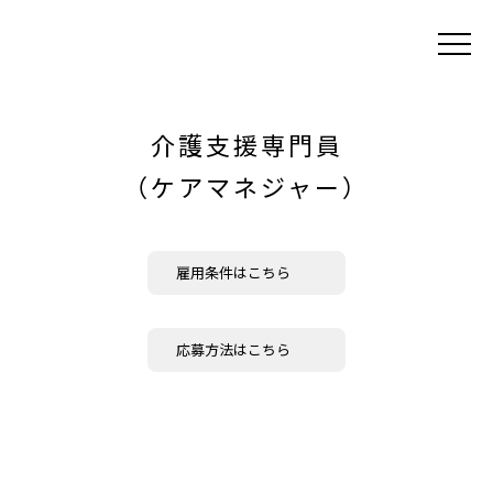
Skip
to
content
介護支援専門員
（ケアマネジャー）
雇用条件はこちら
応募方法はこちら