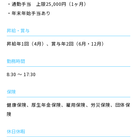
・通勤手当 上限25,000円（1ヶ月）
・年末年始手当あり
昇給・賞与
昇給年1回（4月）、賞与年2回（6月・12月）
勤務時間
8:30 ～ 17:30
保険
健康保険、厚生年金保険、雇用保険、労災保険、団体保
険
休日休暇