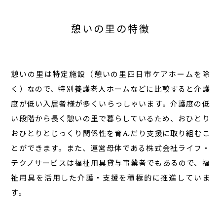
憩いの里の特徴
憩いの里は特定施設（憩いの里四日市ケアホームを除
く）なので、特別養護老人ホームなどに比較すると介護
度が低い入居者様が多くいらっしゃいます。介護度の低
い段階から長く憩いの里で暮らしているため、おひとり
おひとりとじっくり関係性を育んだり支援に取り組むこ
とができます。また、運営母体である株式会社ライフ・
テクノサービスは福祉用具貸与事業者でもあるので、福
祉用具を活用した介護・支援を積極的に推進していま
す。