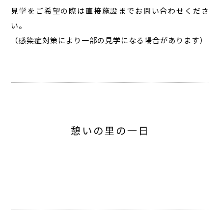
見学をご希望の際は直接施設までお問い合わせくださ
い。
（感染症対策により一部の見学になる場合があります）
憩いの里の一日