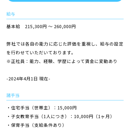
給与
基本給 215,300円 ～ 260,000円
弊社では各自の能力に応じた評価を重視し、給与の設定
を行わせていただいております。
※正社員：能力、経験、学歴によって賃金に変動あり
-2024年4月1日 現在-
諸手当
・住宅手当（世帯主）：15,000円
・子女教育手当（1人につき）：10,000円（1ヶ月）
・保育手当（支給条件あり）