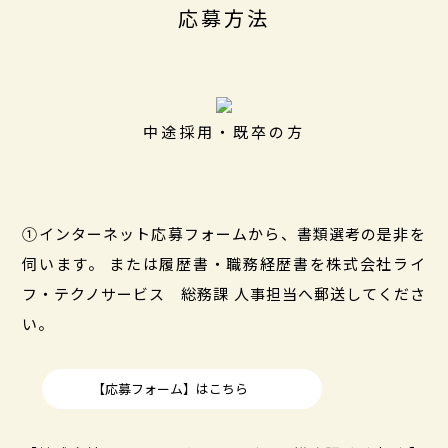
応募方法
中途採用・既卒の方
①インターネット応募フォームから、書類選考の是非を
伺います。 または履歴書・職務経歴書を株式会社ライ
フ・テクノサービス 総務課 人事担当へ郵送してくださ
い。
【応募フォーム】はこちら