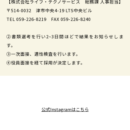
【株式会社ライフ・テクノサービス 総務課 人事担当】
〒514-0032 津市中央4-19 LTS中央ビル
TEL 059-226-8219 FAX 059-226-8240
②書類選考を行い2~3日間ほどで結果をお知らせしま
す。
③一次面接、適性検査を行います。
④役員面接を経て採用が決定します。
公式Instagramはこちら