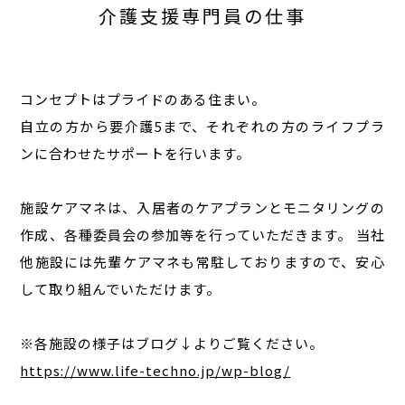
介護支援専門員の仕事
コンセプトはプライドのある住まい。
自立の方から要介護5まで、それぞれの方のライフプラ
ンに合わせたサポートを行います。
施設ケアマネは、入居者のケアプランとモニタリングの
作成、各種委員会の参加等を行っていただきます。 当社
他施設には先輩ケアマネも常駐しておりますので、安心
して取り組んでいただけます。
※各施設の様子はブログ↓よりご覧ください。
https://www.life-techno.jp/wp-blog/