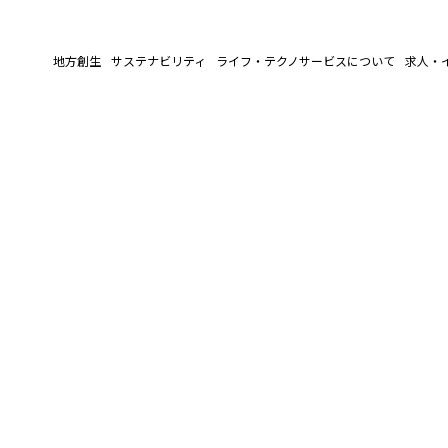
地方創生
サステナビリティ
ライフ・テクノサービスについて
求人・