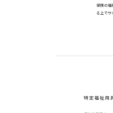
保険の福
る上でサ
特定福祉用