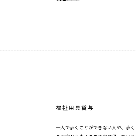
福祉用具貸与
一人で歩くことができない人や、歩く