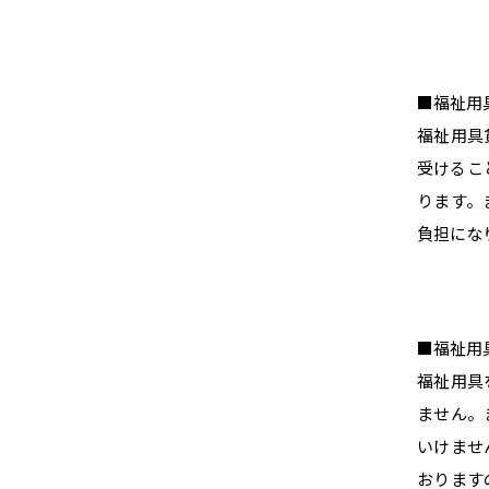
■福祉用
福祉用具
受けるこ
ります。
負担にな
■福祉用
福祉用具
ません。
いけませ
おります