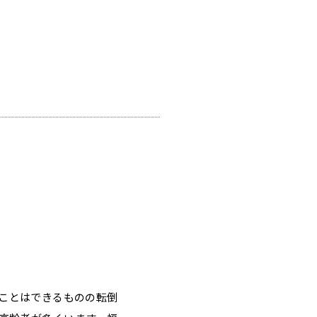
ことはできるものの転倒