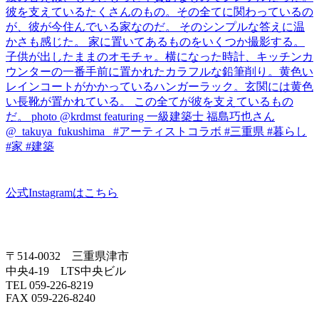
公式Instagramはこちら
〒514-0032 三重県津市
中央4-19 LTS中央ビル
TEL 059-226-8219
FAX 059-226-8240