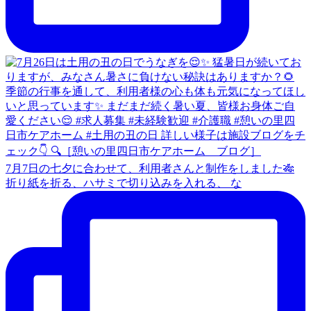
7月7日の七夕に合わせて、利用者さんと制作をしました🎋
折り紙を折る、ハサミで切り込みを入れる、 な